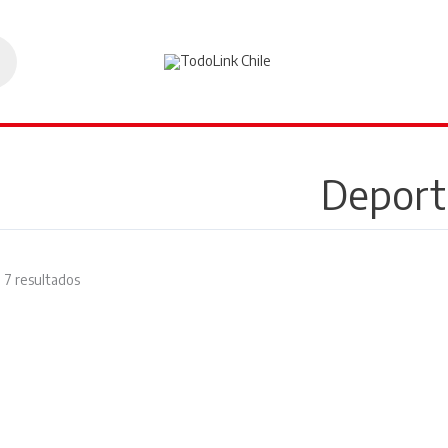
Deport
7 resultados
El
El