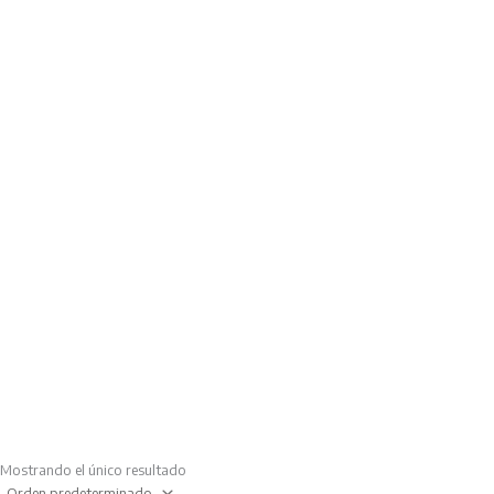
Mostrando el único resultado