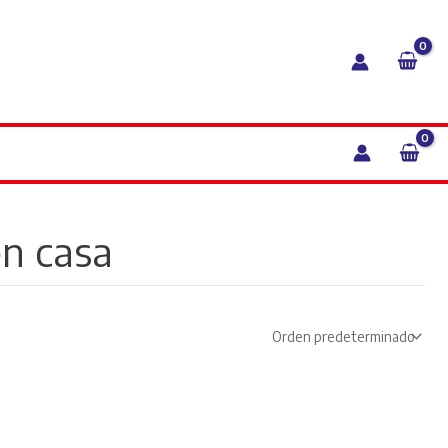
en casa