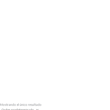
Mostrando el único resultado