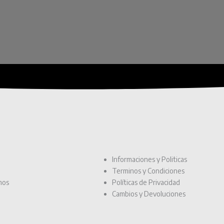
Informaciones y Politicas
Terminos y Condiciones
mos
Políticas de Privacidad
Cambios y Devoluciones