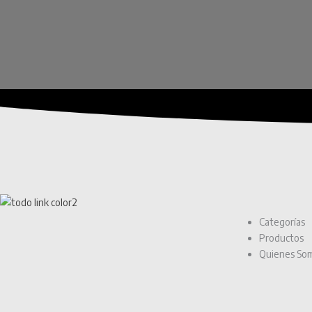
Categorías
Productos
Quienes So