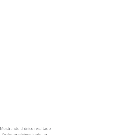
Mostrando el único resultado