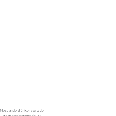
Mostrando el único resultado